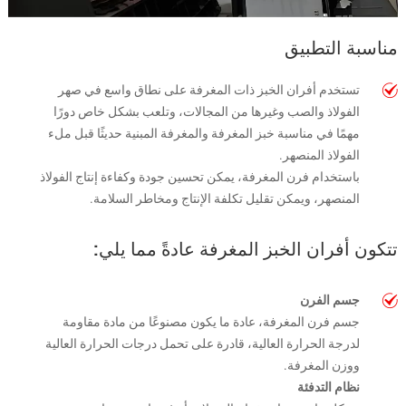
مناسبة التطبيق
تستخدم أفران الخبز ذات المغرفة على نطاق واسع في صهر
الفولاذ والصب وغيرها من المجالات، وتلعب بشكل خاص دورًا
مهمًا في مناسبة خبز المغرفة والمغرفة المبنية حديثًا قبل ملء
الفولاذ المنصهر.
باستخدام فرن المغرفة، يمكن تحسين جودة وكفاءة إنتاج الفولاذ
المنصهر، ويمكن تقليل تكلفة الإنتاج ومخاطر السلامة.
تتكون أفران الخبز المغرفة عادةً مما يلي:
جسم الفرن
جسم فرن المغرفة، عادة ما يكون مصنوعًا من مادة مقاومة
لدرجة الحرارة العالية، قادرة على تحمل درجات الحرارة العالية
ووزن المغرفة.
نظام التدفئة