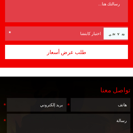
تواصل معنا