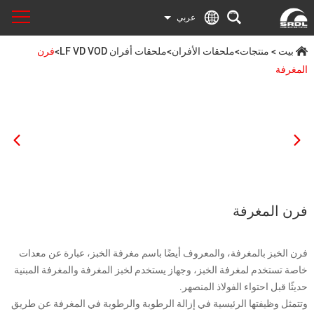
عربي
بيت
>
منتجات
>
ملحقات الأفران
>
ملحقات أفران LF VD VOD
>
فرن
المغرفة
فرن المغرفة
فرن الخبز بالمغرفة، والمعروف أيضًا باسم مغرفة الخبز، عبارة عن معدات
خاصة تستخدم لمغرفة الخبز، وجهاز يستخدم لخبز المغرفة والمغرفة المبنية
حديثًا قبل احتواء الفولاذ المنصهر.
وتتمثل وظيفتها الرئيسية في إزالة الرطوبة والرطوبة في المغرفة عن طريق