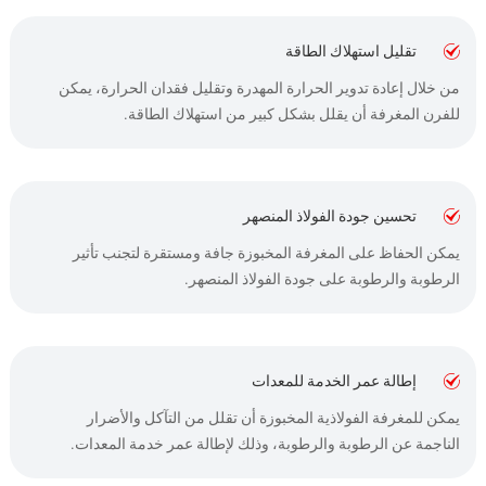
تقليل استهلاك الطاقة
من خلال إعادة تدوير الحرارة المهدرة وتقليل فقدان الحرارة، يمكن
للفرن المغرفة أن يقلل بشكل كبير من استهلاك الطاقة.
تحسين جودة الفولاذ المنصهر
يمكن الحفاظ على المغرفة المخبوزة جافة ومستقرة لتجنب تأثير
الرطوبة والرطوبة على جودة الفولاذ المنصهر.
إطالة عمر الخدمة للمعدات
يمكن للمغرفة الفولاذية المخبوزة أن تقلل من التآكل والأضرار
الناجمة عن الرطوبة والرطوبة، وذلك لإطالة عمر خدمة المعدات.