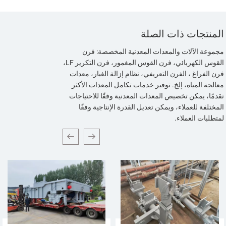
المنتجات ذات الصلة
مجموعة الآلات والمعدات المعدنية المخصصة: فرن
القوس الكهربائي، فرن القوس المغمور، فرن التكرير LF،
فرن الفراغ ، الفرن التعريفي، نظام إزالة الغبار، معدات
معالجة المياه، إلخ. توفير خدمات تكامل المعدات الأكثر
تقدمًا، يمكن تخصيص المعدات المعدنية وفقًا للاحتياجات
المختلفة للعملاء، ويمكن تعديل القدرة الإنتاجية وفقًا
لمتطلبات العملاء.