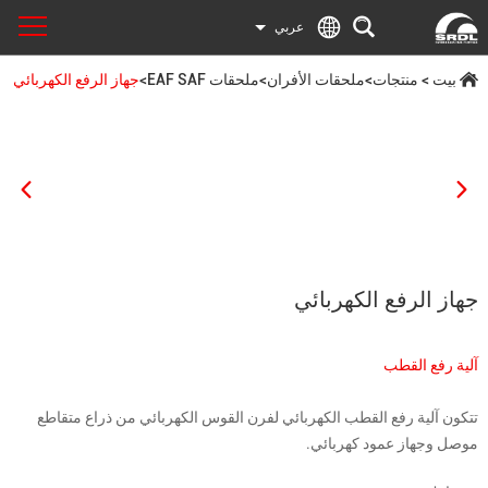
عربي
بيت
>
منتجات
>
ملحقات الأفران
>
ملحقات EAF SAF
>
جهاز الرفع الكهربائي
جهاز الرفع الكهربائي
آلية رفع القطب
تتكون آلية رفع القطب الكهربائي لفرن القوس الكهربائي من ذراع متقاطع
موصل وجهاز عمود كهربائي.