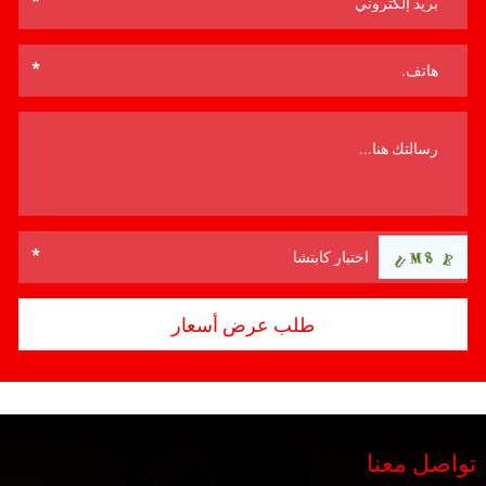
تواصل معنا