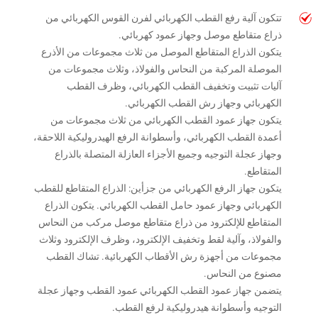
تتكون آلية رفع القطب الكهربائي لفرن القوس الكهربائي من
ذراع متقاطع موصل وجهاز عمود كهربائي.
يتكون الذراع المتقاطع الموصل من ثلاث مجموعات من الأذرع
الموصلة المركبة من النحاس والفولاذ، وثلاث مجموعات من
آليات تثبيت وتخفيف القطب الكهربائي، وظرف القطب
الكهربائي وجهاز رش القطب الكهربائي.
يتكون جهاز عمود القطب الكهربائي من ثلاث مجموعات من
أعمدة القطب الكهربائي، وأسطوانة الرفع الهيدروليكية اللاحقة،
وجهاز عجلة التوجيه وجميع الأجزاء العازلة المتصلة بالذراع
المتقاطع.
يتكون جهاز الرفع الكهربائي من جزأين: الذراع المتقاطع للقطب
الكهربائي وجهاز عمود حامل القطب الكهربائي. يتكون الذراع
المتقاطع للإلكترود من ذراع متقاطع موصل مركب من النحاس
والفولاذ، وآلية لقط وتخفيف الإلكترود، وظرف الإلكترود وثلاث
مجموعات من أجهزة رش الأقطاب الكهربائية. تشاك القطب
مصنوع من النحاس.
يتضمن جهاز عمود القطب الكهربائي عمود القطب وجهاز عجلة
التوجيه وأسطوانة هيدروليكية لرفع القطب.